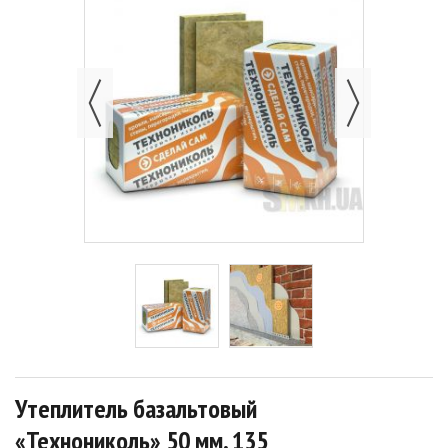
Утеплитель базальтовый
«Технониколь» 50 мм, 135