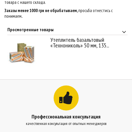
товара с нашего склада.
Заказы менее 1000 грн не обрабатываем,
просьба отнестись с
понимаем
.
Просмотренные товары
Утеплитель базальтовый
«Технониколь» 50 мм, 135...
Профессиональная консультация
качественная консультация от опытных менеджеров