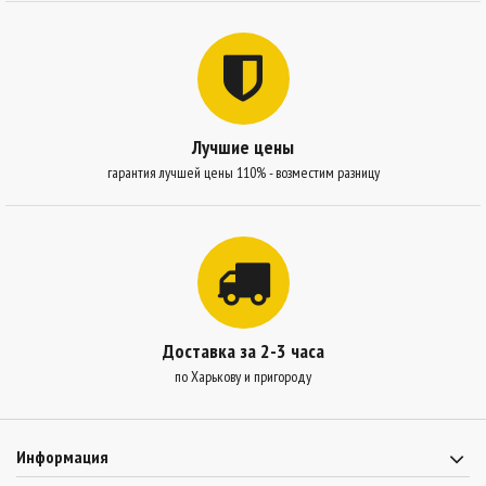
Лучшие цены
гарантия лучшей цены 110% - возместим разницу
Доставка за 2-3 часа
по Харькову и пригороду
Информация