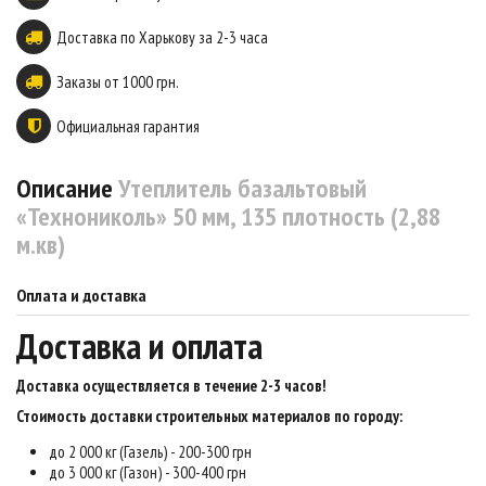
Доставка по Харькову за 2-3 часа
Заказы от 1000 грн.
Официальная гарантия
Описание
Утеплитель базальтовый
«Технониколь» 50 мм, 135 плотность (2,88
м.кв)
Оплата и доставка
Доставка и оплата
Доставка осуществляется в течение 2-3 часов
!
Стоимость доставки строительных материалов по городу:
до 2 000 кг (Газель) - 200-300 грн
до 3 000 кг (Газон) - 300-400 грн