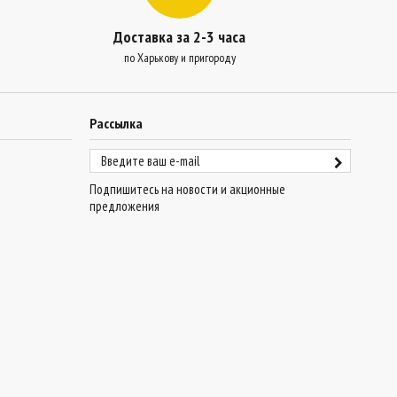
Доставка за 2-3 часа
по Харькову и пригороду
Рассылка
Подпишитесь на новости и акционные
предложения