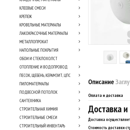
КЛЕЕВЫЕ СМЕСИ
КРЕПЕЖ
КРОВЕЛЬНЫЕ МАТЕРИАЛЫ
ЛАКОКРАСОЧНЫЕ МАТЕРИАЛЫ
МЕТАЛЛОПРОКАТ
НАПОЛЬНЫЕ ПОКРЫТИЯ
ОБОИ И СТЕКЛОХОЛСТ
ОТОПЛЕНИЕ И ВОДОПРОВОД
ПЕСОК, ЩЕБЕНЬ, КЕРАМЗИТ, ЦПС
Описание
Загл
ПИЛОМАТЕРИАЛЫ
ПОДВЕСНОЙ ПОТОЛОК
Оплата и доставка
САНТЕХНИКА
Доставка и
СТРОИТЕЛЬНАЯ ХИМИЯ
СТРОИТЕЛЬНЫЕ СМЕСИ
Доставка осуществляет
СТРОИТЕЛЬНЫЙ ИНВЕНТАРЬ
Стоимость доставки ст