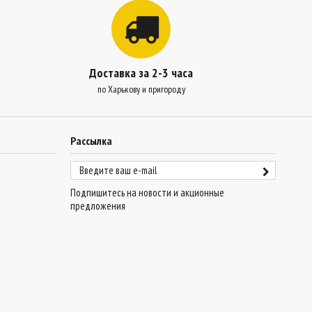
Доставка за 2-3 часа
по Харькову и пригороду
Рассылка
Подпишитесь на новости и акционные
предложения